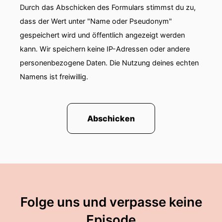
Durch das Abschicken des Formulars stimmst du zu,
dass der Wert unter "Name oder Pseudonym"
gespeichert wird und öffentlich angezeigt werden
kann. Wir speichern keine IP-Adressen oder andere
personenbezogene Daten. Die Nutzung deines echten
Namens ist freiwillig.
Abschicken
Folge uns und verpasse keine
Episode