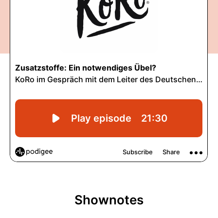
Shownotes