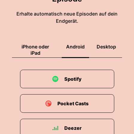
Erhalte automatisch neue Episoden auf dein
Endgerät.
iPhone oder
Android
Desktop
iPad
Spotify
Pocket Casts
Deezer