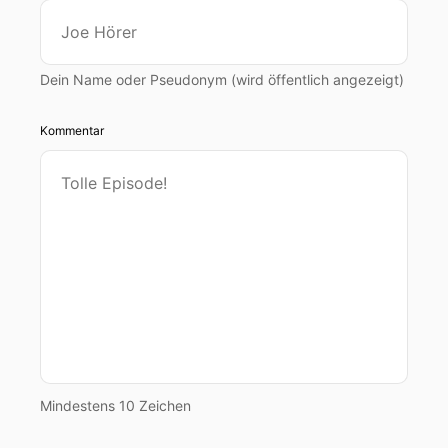
Dein Name oder Pseudonym (wird öffentlich angezeigt)
Kommentar
Mindestens 10 Zeichen