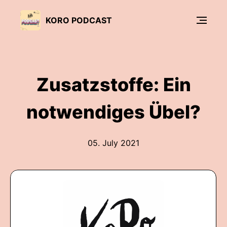
KORO PODCAST
Zusatzstoffe: Ein
notwendiges Übel?
05. July 2021