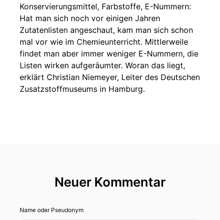
Konservierungsmittel, Farbstoffe, E-Nummern:
Hat man sich noch vor einigen Jahren
Zutatenlisten angeschaut, kam man sich schon
mal vor wie im Chemieunterricht. Mittlerweile
findet man aber immer weniger E-Nummern, die
Listen wirken aufgeräumter. Woran das liegt,
erklärt Christian Niemeyer, Leiter des Deutschen
Zusatzstoffmuseums in Hamburg.
Neuer Kommentar
Name oder Pseudonym