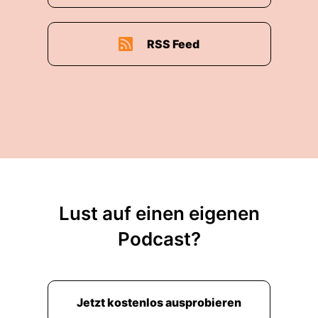
RSS Feed
Lust auf einen eigenen
Podcast?
Jetzt kostenlos ausprobieren